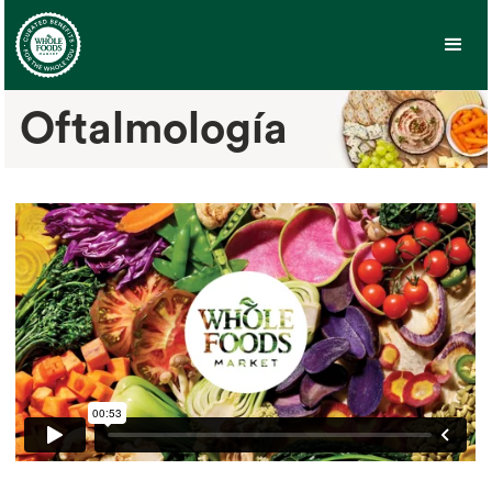
Oftalmología