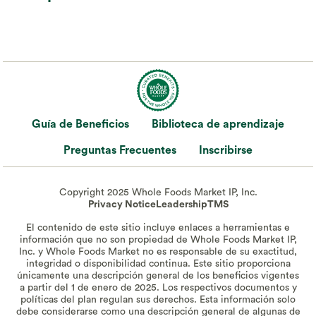
Guía de Beneficios
Biblioteca de aprendizaje
Preguntas Frecuentes
Inscribirse
Copyright 2025 Whole Foods Market IP, Inc.
Privacy Notice
Leadership
TMS
El contenido de este sitio incluye enlaces a herramientas e
información que no son propiedad de Whole Foods Market IP,
Inc. y Whole Foods Market no es responsable de su exactitud,
integridad o disponibilidad continua. Este sitio proporciona
únicamente una descripción general de los beneficios vigentes
a partir del 1 de enero de 2025. Los respectivos documentos y
políticas del plan regulan sus derechos. Esta información solo
debe considerarse como una descripción general de algunas de