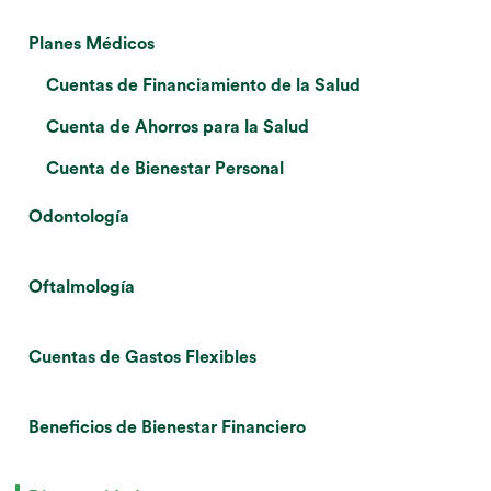
Planes Médicos
Cuentas de Financiamiento de la Salud
Cuenta de Ahorros para la Salud
Cuenta de Bienestar Personal
Odontología
Oftalmología
Cuentas de Gastos Flexibles
Beneficios de Bienestar Financiero