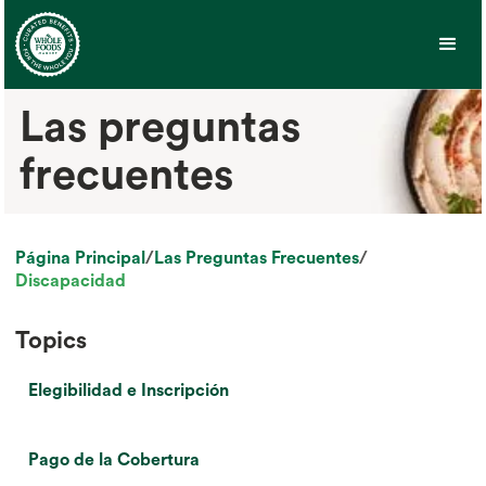
Las preguntas
frecuentes
Página Principal
/
Las Preguntas Frecuentes
/
Discapacidad
Topics
Elegibilidad e Inscripción
Pago de la Cobertura